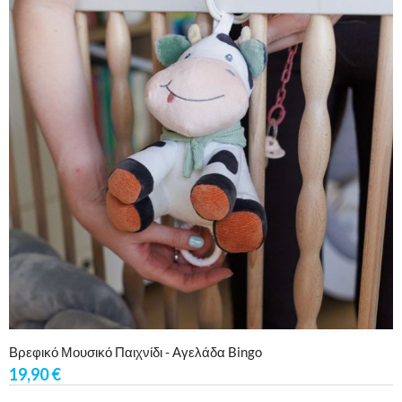
Βρεφικό Μουσικό Παιχνίδι - Αγελάδα Bingo
19,90
€