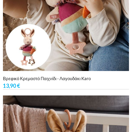
Βρεφικό Κρεμαστό Παιχνίδι - Λαγουδάκι Karo
13,90
€