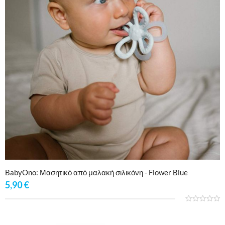
BabyOno: Μασητικό από μαλακή σιλικόνη - Flower Blue
5,90
€