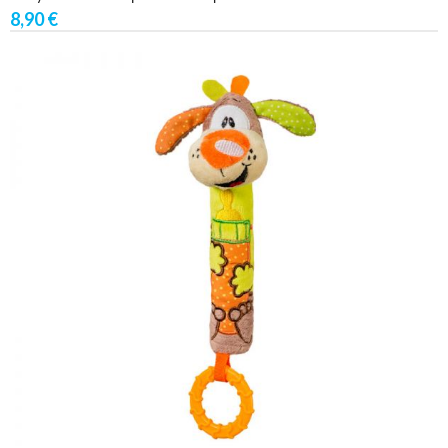
8,90
€