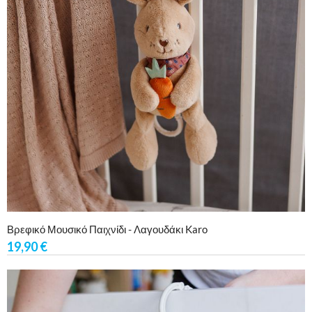
Βρεφικό Μουσικό Παιχνίδι - Λαγουδάκι Karo
19,90
€