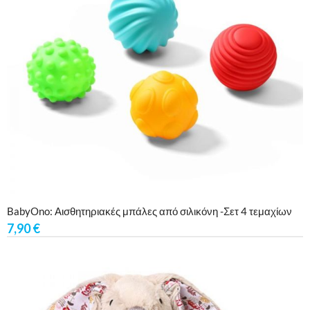
BabyOno: Αισθητηριακές μπάλες από σιλικόνη -Σετ 4 τεμαχίων
7,90
€