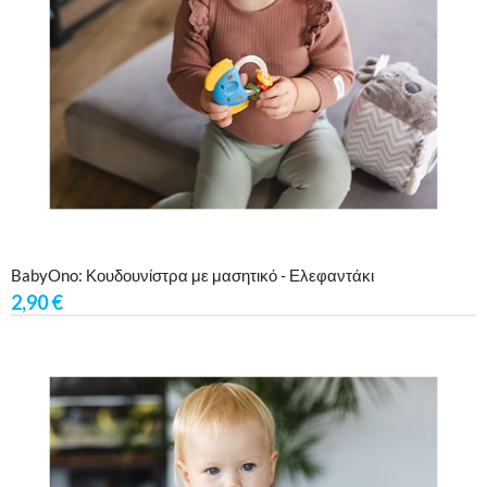
BabyOno: Κουδουνίστρα με μασητικό - Ελεφαντάκι
2,90
€