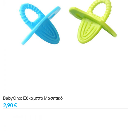
BabyOno: Εύκαμπτο Μασητικό
2,90
€