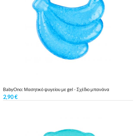
BabyOno: Μασητικό ψυγείου με gel - Σχέδιο μπανάνα
2,90
€