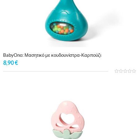
BabyOno: Μασητικό με κουδουνίστρα-Καρπούζι
8,90
€