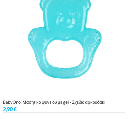
BabyOno: Μασητικό ψυγείου με gel - Σχέδιο αρκουδάκι
2,90
€