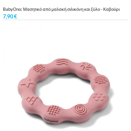
BabyOno: Μασητικό από μαλακή σιλικόνη και ξύλο - Καβούρι
7,90
€