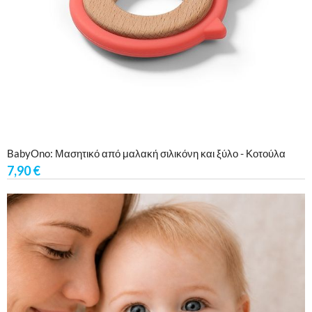
BabyOno: Μασητικό από μαλακή σιλικόνη και ξύλο - Κοτούλα
7,90
€