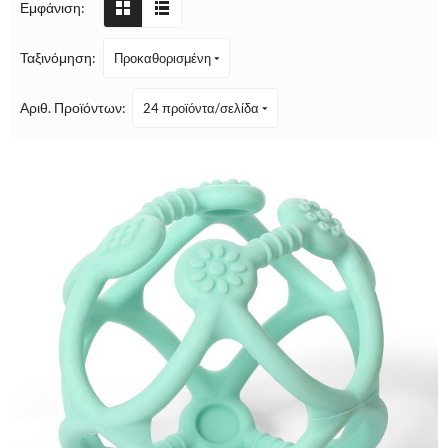
Εμφάνιση:
Ταξινόμηση:
Προκαθορισμένη
Αριθ. Προϊόντων:
24 προϊόντα/σελίδα