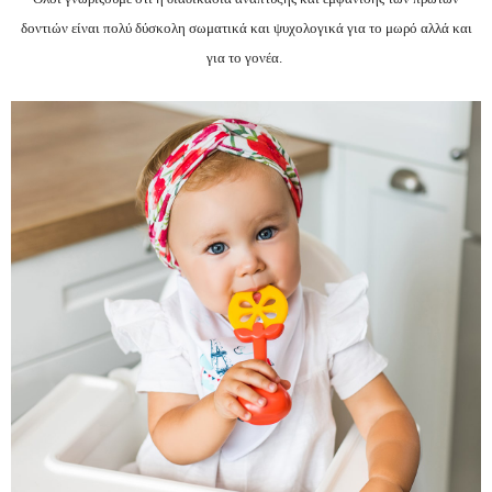
δοντιών είναι πολύ δύσκολη σωματικά και ψυχολογικά για το μωρό αλλά και
για το γονέα.