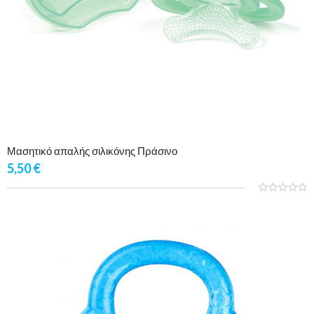
Μασητικό απαλής σιλικόνης Πράσινο
5,50
€