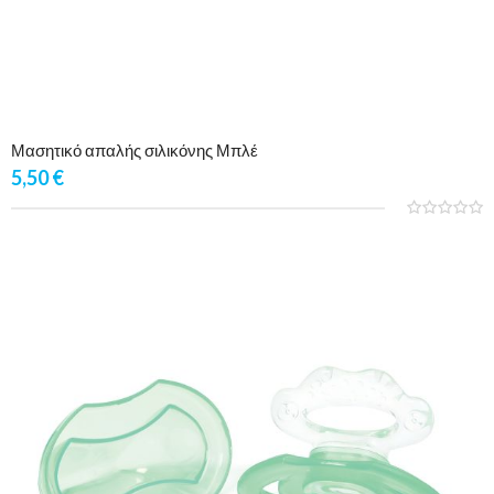
Μασητικό απαλής σιλικόνης Μπλέ
5,50
€