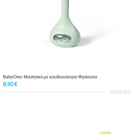
BabyOno: Μασητικό με κουδουνίστρα-Φράουλα
8,90
€