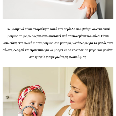
Το μασητικό είναι απαραίτητο κατά την περίοδο που βγάζει δόντια, γιατί
βοηθάει το μωρό σας
να ανακουφιστεί από τα πονεμένα του ούλα. Είναι
από εύκαμπτο υλικό
για να βοηθάει στο μάσημα,
κατάλληλο για το μασάζ των
ούλων
,
ελαφρύ και πρακτικό
για να μπορεί να το κρατήσει το μωρό και
μπαίνει
στο ψυγείο για μεγαλύτερη ανακούφιση
.