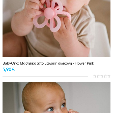
BabyOno: Μασητικό από μαλακή σιλικόνη - Flower Pink
5,90
€