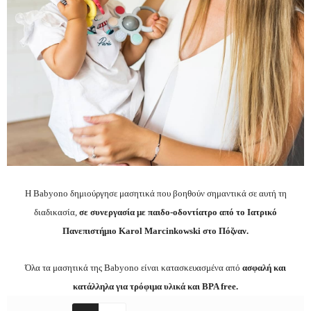
Η Babyono δημιούργησε μασητικά που βοηθούν σημαντικά σε αυτή τη
διαδικασία,
σε συνεργασία με παιδο-οδοντίατρο από το Ιατρικό
Πανεπιστήμιο Karol Marcinkowski στο Πόζναν.
Όλα τα μασητικά της Babyono είναι κατασκευασμένα από
ασφαλή και
κατάλληλα για τρόφιμα υλικά και BPA free.