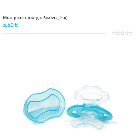
Μασητικό απαλής σιλικόνης Ροζ
5,50
€