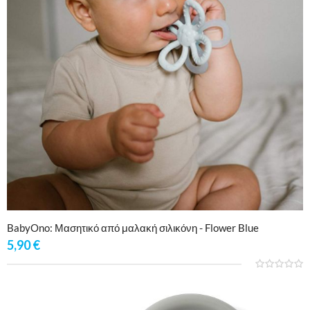
BabyOno: Μασητικό από μαλακή σιλικόνη - Flower Blue
5,90
€