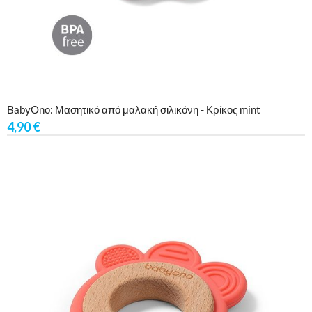
BabyOno: Μασητικό από μαλακή σιλικόνη - Κρίκος mint
4,90
€