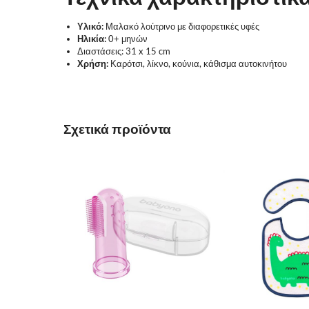
Υλικό:
Μαλακό λούτρινο με διαφορετικές υφές
Ηλικία:
0+ μηνών
Διαστάσεις: 31 x 15 cm
Χρήση:
Καρότσι, λίκνο, κούνια, κάθισμα αυτοκινήτου
Σχετικά προϊόντα