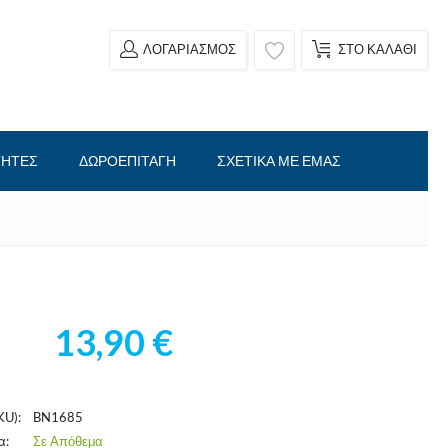
ΛΟΓΑΡΙΑΣΜΌΣ
ΣΤΟ ΚΑΛΆΘΙ
ΤΗΤΕΣ
ΔΩΡΟΕΠΙΤΑΓΗ
ΣΧΕΤΙΚΑ ΜΕ ΕΜΑΣ
13,90
€
U):
BN1685
α:
Σε Απόθεμα