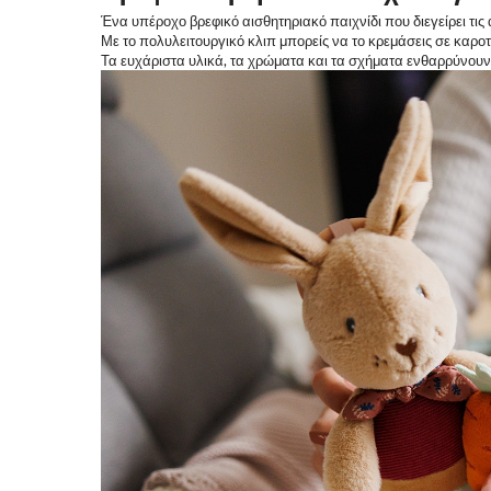
Ένα υπέροχο βρεφικό αισθητηριακό παιχνίδι που διεγείρει τις
Με το πολυλειτουργικό κλιπ μπορείς να το κρεμάσεις σε καροτ
Τα ευχάριστα υλικά, τα χρώματα και τα σχήματα ενθαρρύνουν 