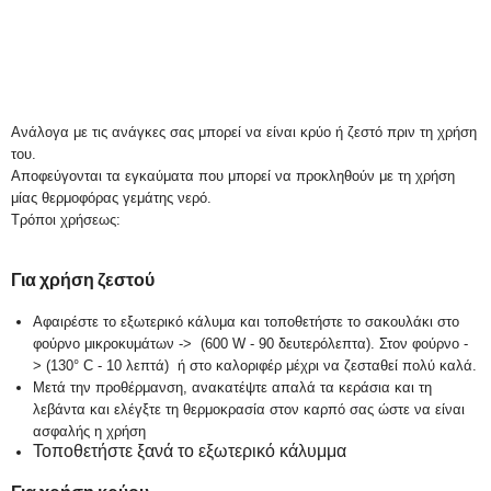
Ανάλογα με τις ανάγκες σας μπορεί να είναι κρύο ή ζεστό πριν τη χρήση
του.
Αποφεύγονται τα εγκαύματα που μπορεί να προκληθούν με τη χρήση
μίας θερμοφόρας γεμάτης νερό.
Τρόποι χρήσεως:
Για χρήση ζεστού
Αφαιρέστε το εξωτερικό κάλυμα και τοποθετήστε το σακουλάκι στο
φούρνο μικροκυμάτων -> (600 W - 90 δευτερόλεπτα). Στον φούρνο -
> (130° C - 10 λεπτά) ή στο καλοριφέρ μέχρι να ζεσταθεί πολύ καλά.
Μετά την προθέρμανση, ανακατέψτε απαλά τα κεράσια και τη
λεβάντα και ελέγξτε τη θερμοκρασία στον καρπό σας ώστε να είναι
ασφαλής η χρήση
Τοποθετήστε ξανά το εξωτερικό κάλυμμα