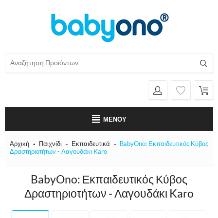
ΜΕΝΟΎ
Αρχική
Παιχνίδι
Εκπαιδευτικά
BabyOno: Εκπαιδευτικός Κύβος
Δραστηριοτήτων - Λαγουδάκι Karo
BabyOno: Εκπαιδευτικός Κύβος
Δραστηριοτήτων - Λαγουδάκι Karo