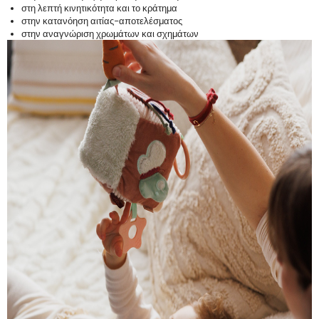
στη λεπτή κινητικότητα και το κράτημα
στην κατανόηση αιτίας–αποτελέσματος
στην αναγνώριση χρωμάτων και σχημάτων