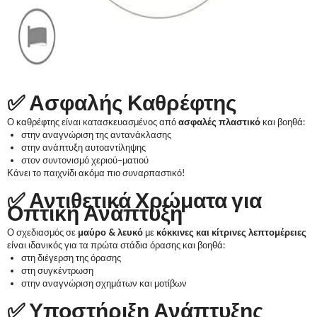
✅ Ασφαλής Καθρέφτης
Ο καθρέφτης είναι κατασκευασμένος από
ασφαλές πλαστικό
και βοηθά:
στην αναγνώριση της αντανάκλασης
στην ανάπτυξη αυτοαντίληψης
στον συντονισμό χεριού–ματιού
Κάνει το παιχνίδι ακόμα πιο συναρπαστικό!
✅ Αντιθετικά Χρώματα για
Οπτική Ανάπτυξη
Ο σχεδιασμός σε
μαύρο & λευκό
με
κόκκινες και κίτρινες λεπτομέρειες
είναι ιδανικός για τα πρώτα στάδια όρασης και βοηθά:
στη διέγερση της όρασης
στη συγκέντρωση
στην αναγνώριση σχημάτων και μοτίβων
✅ Υποστήριξη Ανάπτυξης