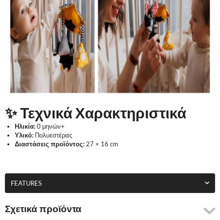
✨ Τεχνικά Χαρακτηριστικά
Ηλικία:
0 μηνών+
Υλικό:
Πολυεστέρας
Διαστάσεις προϊόντος:
27 × 16 cm
FEATURES
Σχετικά προϊόντα