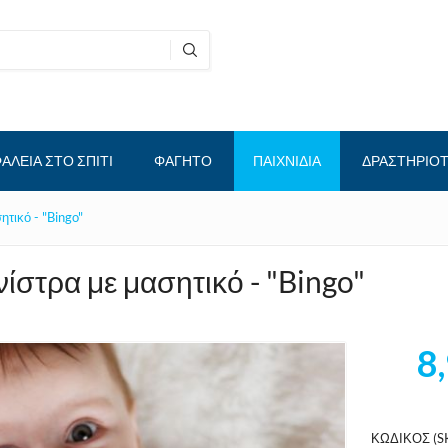
ΑΛΕΙΑ ΣΤΟ ΣΠΙΤΙ
ΦΑΓΗΤΟ
ΠΑΙΧΝΙΔΙΑ
ΔΡΑΣΤΗΡΙΟ
τικό - "Bingo"
στρα με μασητικό - "Bingo"
8
ΚΩΔΙΚΟΣ (SK