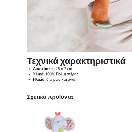
Τεχνικά χαρακτηριστικά
Διαστάσεις:
25 x 7 cm
Υλικό:
100% Πολυεστέρας
Ηλικία:
6 μηνών και άνω
Σχετικά προϊόντα