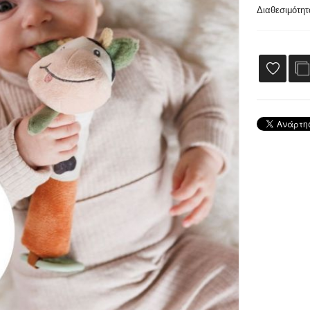
Διαθεσιμότητ