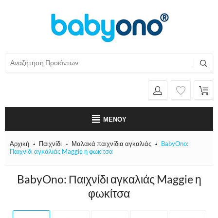
ΜΕΝΟΎ
Αρχική
Παιχνίδι
Μαλακά παιχνίδια αγκαλιάς
BabyOno:
Παιχνίδι αγκαλιάς Maggie η φωκίτσα
BabyOno: Παιχνίδι αγκαλιάς Maggie η
φωκίτσα