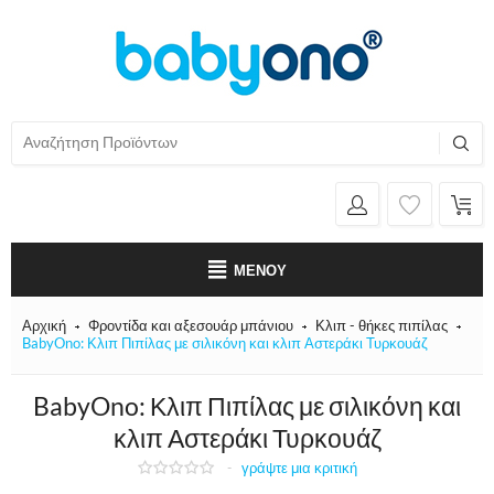
ΜΕΝΟΎ
Αρχική
Φροντίδα και αξεσουάρ μπάνιου
Κλιπ - θήκες πιπίλας
BabyOno: Κλιπ Πιπίλας με σιλικόνη και κλιπ Αστεράκι Τυρκουάζ
BabyOno: Κλιπ Πιπίλας με σιλικόνη και
κλιπ Αστεράκι Τυρκουάζ
-
γράψτε μια κριτική