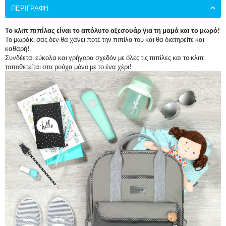
ΠΕΡΙΓΡΑΦΉ
Το κλιπ πιπίλας είναι το απόλυτο αξεσουάρ για τη μαμά και το μωρό!
Το μωράκι σας δεν θα χάνει ποτέ την πιπίλα του και θα διατηρείτε και
καθαρή!
Συνδέεται εύκολα και γρήγορα σχεδόν με όλες τις πιπίλες και το κλιπ
τοποθετείται στα ρούχα μόνο με το ένα χέρι!