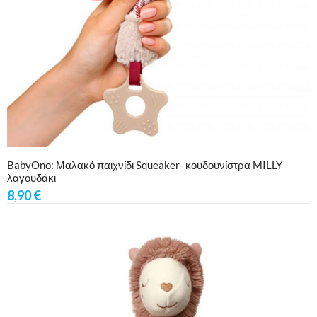
BabyOno: Μαλακό παιχνίδι Squeaker- κουδουνίστρα MILLY
λαγουδάκι
8,90
€