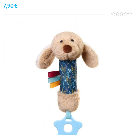
7,90
€