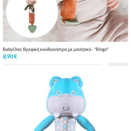
BabyOno: Βρεφική κουδουνίστρα με μασητικό - "Bingo"
8,90
€