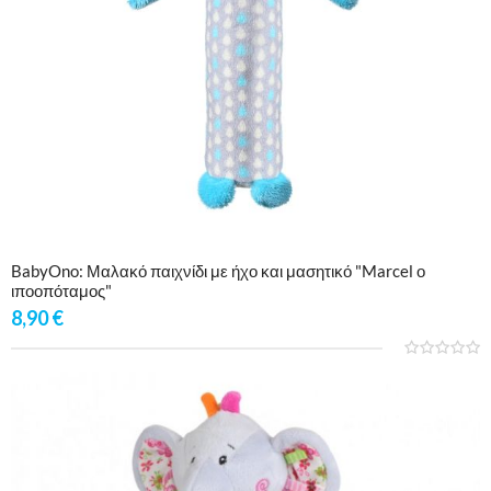
BabyOno: Μαλακό παιχνίδι με ήχο και μασητικό "Marcel ο
ιποοπόταμος"
8,90
€